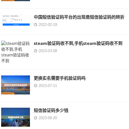
中国短信验证码平台的出现是短信验证码的转折
2022-02-19
steam验证码收不到,手机steam验证码收不到
2023-03-08
更换实名需要手机验证码吗
2023-07-11
短信验证码多少钱
2023-09-20