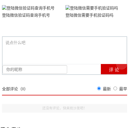
登陆微信验证码查询手机号
登陆微信需要手机验证码吗
说点什么吧
全部评论（
0
）
最新
最早
还没有评论，快来抢沙发吧！