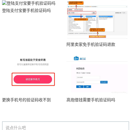
登陆支付宝要手机验证码吗
阿里卖家免手机验证码退款
更换手机号的验证码收不到
高炮借钱需要手机验证码吗
说点什么吧