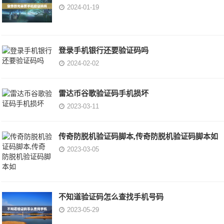
2024-01-19
登录手机银行还要验证码吗
2024-02-02
雷达币谷歌验证码手机损坏
2023-03-11
传奇防脱机验证码脚本,传奇防脱机验证码脚本如
2023-03-05
不知道验证码怎么查找手机号码
2023-05-29