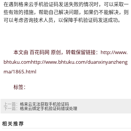
在遇到格来云手机验证码发送失败的情况时，可以采取一
些有效的措施，帮助自己解决问题，如果仍不能解决，则
可以考虑咨询技术人员，以保障手机验证码发送成功。
百花码网
http://www.
本文由
原创，转载保留链接：
bhtuku.comhttp://www.bhtuku.com/duanxinyanzheng
ma/1865.html
标签：
格来云无法获取手机验证码
上一篇：
格来云绑定手机验证码错误处理
下一篇：
相关推荐