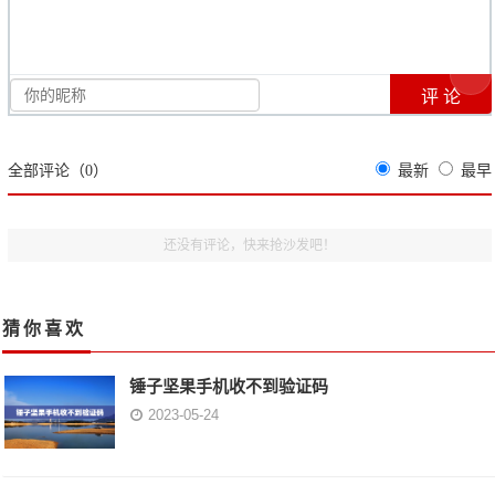
全部评论（
0
）
最新
最早
还没有评论，快来抢沙发吧！
猜你喜欢
锤子坚果手机收不到验证码
2023-05-24