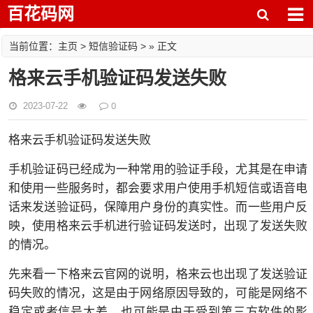
百花码网
主页
短信验证码
当前位置：
>
> » 正文
格来云手机验证码发送失败
0
2023-07-22
格来云手机验证码发送失败
手机验证码已经成为一种常用的验证手段，尤其是在申请
和使用一些服务时，都会要求用户使用手机短信或语音电
话来发送验证码，保障用户身份的真实性。而一些用户反
映，使用格来云手机进行验证码发送时，出现了发送失败
的情况。
先来看一下格来云官网的说明，格来云也出现了发送验证
码失败的情况，这是由于网络原因导致的，可能是网络不
稳定或者信号太差，也可能是由于受到第三方软件的影