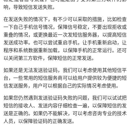
响，导致短信发送失败。
在发送失败的情况下，有不少可以采取的措施，比如检查
一下自己手机信号情况，保障信号稳定，不要出现拒收或
重叠的情况，或更换最近一次发短信服务器，以提高短信
发送成功率。也可以尝试重启手机，让手机重新启动，让
程序和系统数据重新加载，以保障手机的正常运行。还可
以关闭第三方软件，保障短信的正常发送。
如果还是无法发送验证码，我们可以考虑使用其他短信平
台，一些常用的短信服务商可以给用户提供较为便捷的短
信发送服务，用户可以根据自己的实际情况考虑使用。
如果您仍然遇到发送验证码失败的问题，我们可以试试把
短信的接收人、发送内容仔细检查一遍，以保障短信的发
送是正确的。如果仍不能解决，可以考虑咨询专业的技术
人员，以保障验证码的正确发送。