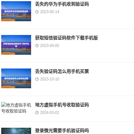
丢失的华为手机收到验证码
2023-05-14
获取短信验证码软件下载手机版
2023-04-05
丢失验证码怎么用手机买票
2023-10-10
地方虚拟手机号收取验证码
2024-03-01
登录微光需要手机验证码吗