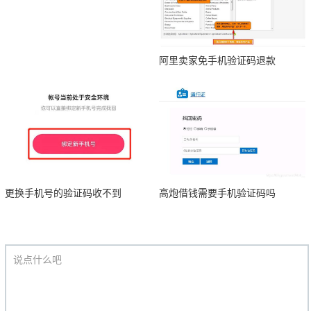
阿里卖家免手机验证码退款
更换手机号的验证码收不到
高炮借钱需要手机验证码吗
说点什么吧