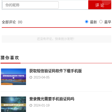
全部评论（
0
）
最新
最早
还没有评论，快来抢沙发吧！
猜你喜欢
获取短信验证码软件下载手机版
2023-04-05
登录微光需要手机验证码吗
2024-01-19