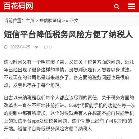
百花码网
主页
短信验证码
当前位置：
>
> » 正文
短信平台降低税务风险方便了纳税人
0
2022-04-25
这段时间又有一个明星爆了雷，又是关于税务方面的问题，近几
年已经出现了很多这样的事情，没想到还是有人想要以身试法。
不过现在的公司也是越来越多了，各方面的税务问题也是很麻
烦，发票也存在于每个角落。
自古以来纳税是我们每个人都应该尽到的责任，关于税务方面的
改革也一直在不断地往前推进。5G时代智能手机的功能在每一次
的更新中都有所增加，这个时候就会有人在想能不能再只能手机
上的短信平台app处理税务问题，这个功能已经有了可以期待的
开端。
短信平台降低税务风险方便了纳税人