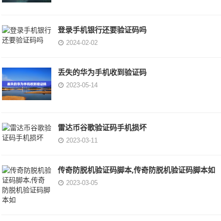
登录手机银行还要验证码吗
2024-02-02
丢失的华为手机收到验证码
2023-05-14
雷达币谷歌验证码手机损坏
2023-03-11
传奇防脱机验证码脚本,传奇防脱机验证码脚本如
2023-03-05