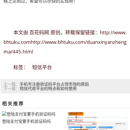
络上见到过，希望可以尽快的实现吧！
百花码网
http://www.
本文由
原创，转载保留链接：
bhtuku.comhttp://www.bhtuku.com/duanxinyanzheng
ma/445.html
短信平台
标签：
手机号注册验证码平台占领市场的原因
上一篇：
短信代收平台的特点和如何使用
下一篇：
相关推荐
登陆支付宝要手机验证码吗