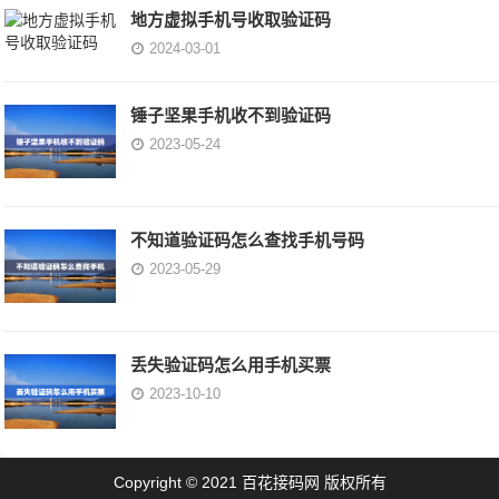
地方虚拟手机号收取验证码
2024-03-01
锤子坚果手机收不到验证码
2023-05-24
不知道验证码怎么查找手机号码
2023-05-29
丢失验证码怎么用手机买票
2023-10-10
Copyright © 2021 百花接码网 版权所有