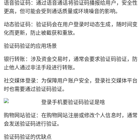
语音验证码：通过语音通话将验证码播报给用户，安全性
更高，但可能会受到通话质量或环境噪音的影响。
动态验证码：验证码会在用户登录时动态生成，随时间变
化而更新，防止被截获和重放。
验证码验证的应用场景
银行转账：涉及资金交易时，通常会要求验证码验证，防
止他人通过非法手段进行转账。
社交媒体登录：为保障用户账户安全，登录社交媒体平台
时也需要通过验证码验证。
购物网站验证：在购物网站注册或修改个人信息时，通常
会发送验证码进行验证。
验证码验证的优缺点