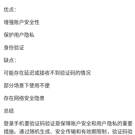
优点：
增强账户安全性
保护用户隐私
身份验证
缺点：
可能存在延迟或接收不到验证码的情况
部分场景下使用不便
存在网络安全隐患
总结
登录手机要验证码验证是保障账户安全和用户隐私的重要
措施。通过随机生成、安全传输和有效期限制，验证码验