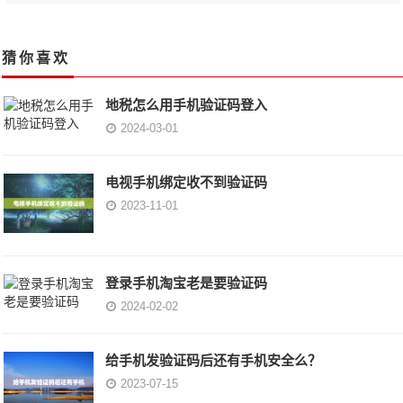
猜你喜欢
地税怎么用手机验证码登入
2024-03-01
电视手机绑定收不到验证码
2023-11-01
登录手机淘宝老是要验证码
2024-02-02
给手机发验证码后还有手机安全么？
2023-07-15