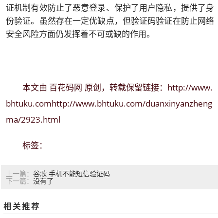
证机制有效防止了恶意登录、保护了用户隐私，提供了身
份验证。虽然存在一定优缺点，但验证码验证在防止网络
安全风险方面仍发挥着不可或缺的作用。
百花码网
http://www.
本文由
原创，转载保留链接：
bhtuku.comhttp://www.bhtuku.com/duanxinyanzheng
ma/2923.html
标签：
谷歌 手机不能短信验证码
上一篇：
没有了
下一篇：
相关推荐