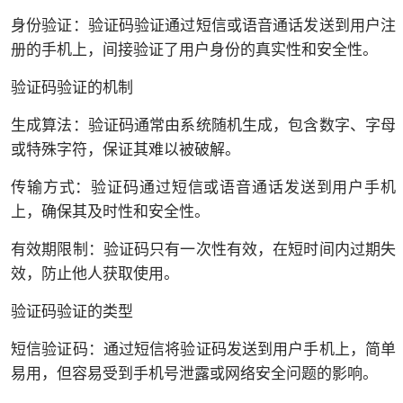
身份验证：验证码验证通过短信或语音通话发送到用户注
册的手机上，间接验证了用户身份的真实性和安全性。
验证码验证的机制
生成算法：验证码通常由系统随机生成，包含数字、字母
或特殊字符，保证其难以被破解。
传输方式：验证码通过短信或语音通话发送到用户手机
上，确保其及时性和安全性。
有效期限制：验证码只有一次性有效，在短时间内过期失
效，防止他人获取使用。
验证码验证的类型
短信验证码：通过短信将验证码发送到用户手机上，简单
易用，但容易受到手机号泄露或网络安全问题的影响。