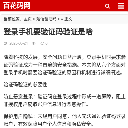
百花码网
主页
短信验证码
当前位置：
>
> » 正文
登录手机要验证码验证是啥
0
2025-06-24
随着科技的发展，安全问题日益严峻，登录手机时要求验
证码验证成为一种普遍的安全措施。本文将从六个方面对
登录手机时需要验证码验证的原因和机制进行详细阐述。
验证码验证的必要性
防止恶意登录：验证码在登录过程中形成一道屏障，阻止
非授权用户窃取账户信息进行恶意操作。
保护用户隐私：未经用户同意，他人无法通过验证码登录
账户，有效保障用户个人信息和隐私安全。