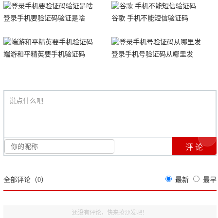
登录手机要验证码验证是啥
谷歌 手机不能短信验证码
端游和平精英要手机验证码
登录手机号验证码从哪里发
说点什么吧
全部评论（
0
）
最新
最早
还没有评论，快来抢沙发吧！