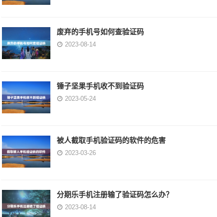
废弃的手机号如何查验证码
2023-08-14
锤子坚果手机收不到验证码
2023-05-24
被人截取手机验证码的软件的危害
2023-03-26
分期乐手机注册输了验证码怎么办？
2023-08-14