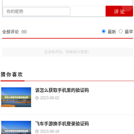
全部评论（
0
）
最新
最早
还没有评论，快来抢沙发吧！
猜你喜欢
该怎么获取手机里的验证码
2023-08-02
飞车手游换手机登录验证码
2023-08-18