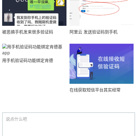
被恶搞手机发来很多验证码
阿里云 发送验证码到手机
用手机验证码功能绑定肯德
在线获取短信平台其实经常
说点什么吧