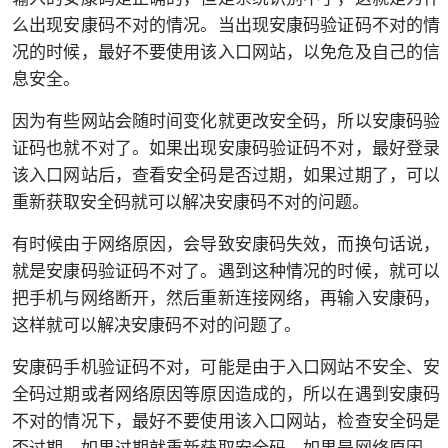
么出现安康码不对的情况。当出现安康码验证码不对的情
况的时候，最好不要使用该入口网站，以免危及自己的信
息安全。
因为有些网站会随时间变化就更改安全码，所以安康码验
证码也就不对了。如果出现安康码验证码不对，最好登录
该入口网站后，查看安全码是否过期，如果过期了，可以
重新获取安全码就可以解决安康码不对的问题。
有时候由于网络原因，会导致安康码失效，而换句话说，
就是安康码验证码不对了。遇到这种情况的时候，就可以
把手机与网络断开，然后重新连接网络，再输入安康码，
这样就可以解决安康码不对的问题了。
安康码手机验证码不对，可能是由于入口网站不安全、安
全码过期或者网络原因等原因造成的，所以在遇到安康码
不对的情况下，最好不要使用该入口网站，检查安全码是