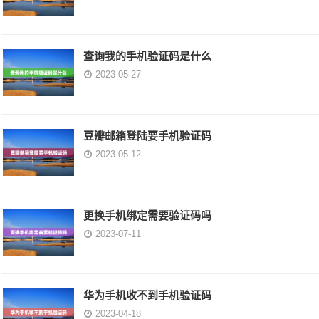
查询我的手机验证码是什么
2023-05-27
豆瓣邮箱登陆要手机验证码
2023-05-12
更换手机绑定需要验证码吗
2023-07-11
华为手机收不到手机验证码
2023-04-18