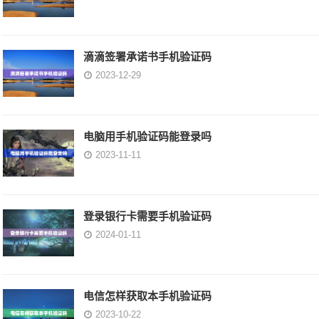
滴滴签署承诺书手机验证码
2023-12-29
电脑用手机验证码能登录吗
2023-11-11
登录银行卡需要手机验证码
2024-01-11
电信怎样获取本手机验证码
2023-10-22