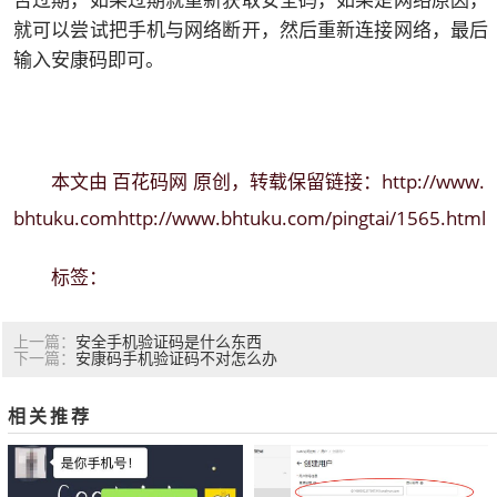
否过期，如果过期就重新获取安全码，如果是网络原因，
就可以尝试把手机与网络断开，然后重新连接网络，最后
输入安康码即可。
百花码网
http://www.
本文由
原创，转载保留链接：
bhtuku.comhttp://www.bhtuku.com/pingtai/1565.html
标签：
安全手机验证码是什么东西
上一篇：
安康码手机验证码不对怎么办
下一篇：
相关推荐