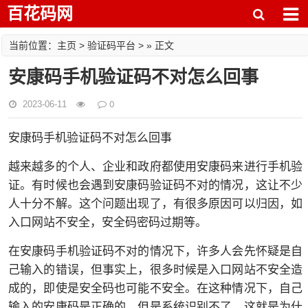
百花码网
主页
验证码平台
当前位置：
>
> » 正文
安康码手机验证码不对怎么回事
0
2023-06-11
安康码手机验证码不对怎么回事
越来越多的个人、企业和政府都使用安康码来进行手机验
证。有时候也会遇到安康码验证码不对的情况，这让不少
人十分不解。这个问题出现了，有很多原因可以归因，如
入口网站不安全，安全码密码过期等。
在安康码手机验证码不对的情况下，许多人会先怀疑是自
己输入的错误，但事实上，很多时候是入口网站不安全造
成的，即使是安全码也可能不安全。在这种情况下，自己
输入的安康码是正确的，但是系统识别不了，这就是为什