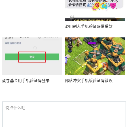
盗用别人手机验证码借贷款
蛋卷基金用手机验证码登录
部落冲突手机版验证码错误
说点什么吧