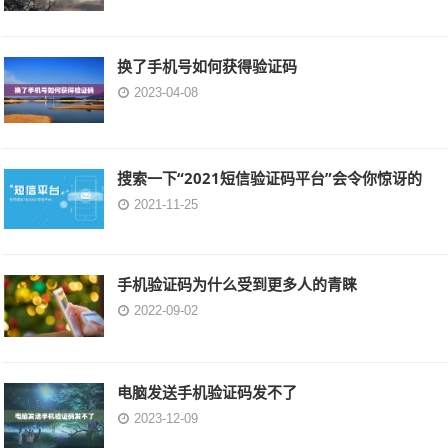
换了手机号如何获得验证码
2023-04-08
搜索一下“2021短信验证码平台”会令你惊讶的
2021-11-25
手机验证码为什么受到更多人的青睐
2022-09-02
电脑发送手机验证码发不了
2023-12-09