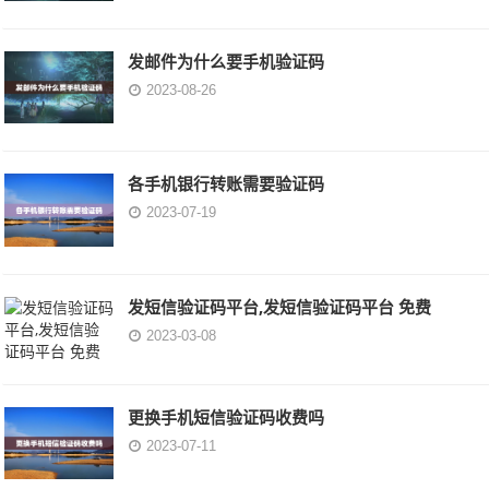
发邮件为什么要手机验证码
2023-08-26
各手机银行转账需要验证码
2023-07-19
发短信验证码平台,发短信验证码平台 免费
2023-03-08
更换手机短信验证码收费吗
2023-07-11