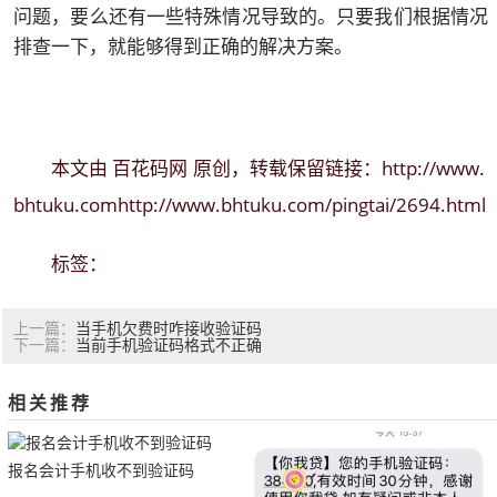
问题，要么还有一些特殊情况导致的。只要我们根据情况
排查一下，就能够得到正确的解决方案。
百花码网
http://www.
本文由
原创，转载保留链接：
bhtuku.comhttp://www.bhtuku.com/pingtai/2694.html
标签：
当手机欠费时咋接收验证码
上一篇：
当前手机验证码格式不正确
下一篇：
相关推荐
报名会计手机收不到验证码