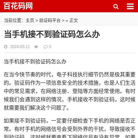
百花码网
主页
验证码平台
当前位置：
>
> » 正文
当手机接不到验证码怎么办
0
2024-03-11
当手机接不到验证码怎么办
在当今快节奏的时代，电子科技执行细节仍然是极其重要
的。验证码作为一项信息安全的技术措施，也是人们生活
中的常见需求，在网络注册、登陆等方面经常使用。有时
候我们会遇到这样的情况，手机接收不到验证码，这时候
就需要我们解决这个问题了。
如果接不到验证码，一定要仔细检查下手机的网络是否正
常。有时手机的网络信号会受到外界的干扰，导致接收不
到验证码，这时候就要查看下网络信号有没有异常。如果