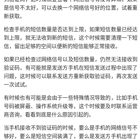
是信号不太好，可以去换一个网络信号好的位置，试着重
新获取。
检查手机的短信数量是否达到上限，如果短信数量已经达
到上限，就无法收到新的短信，这个时候需要清理一下短
信，留出足够的空间以便新的短信能够正常接收。
如果已经检查过网络信号以及短信数量，仍然无法接收到
验证码，有可能就是发送方手机在短信发送过程中出现了
问题，这时候可以联系发送方重新获取验证码，再次发送
一次试试。
有时候也有可能是会由于一些特殊情况导致的，比如手机
号码被屏蔽、操作系统升级等，这个时候要及时联系运营
商咨询，看看到底是什么原因引起的。
当手机接收不到验证码的时候，要么是手机的网络信号不
够好，要么是短信空间装满了，要么是发送方手机出现了