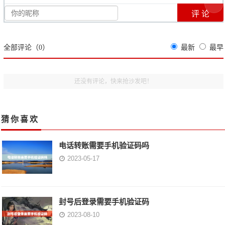
全部评论（
0
）
最新
最早
还没有评论，快来抢沙发吧！
猜你喜欢
电话转账需要手机验证码吗
2023-05-17
封号后登录需要手机验证码
2023-08-10