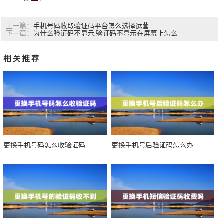
手机号码收取验证码平台怎么选择运营
上一篇：
为什么验证码不显示,验证码不显示在屏幕上怎么
下一篇：
相关推荐
更换手机号码怎么收验证码
更换手机号后验证码怎么办