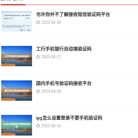
也许你并不了解接收短信验证码平台
2022-02-28
工行手机银行自动填验证码
2023-06-27
国内手机号验证码接收平台
2023-04-28
qq怎么设置登录不要手机验证码
2023-06-16