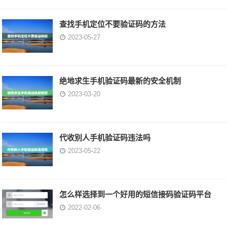
查找手机定位不要验证码的方法
2023-05-27
绝地求生手机验证码最新的安全机制
2023-03-20
代收别人手机验证码违法吗
2023-05-22
怎么样选择到一个好用的短信接码验证码平台
2022-02-06