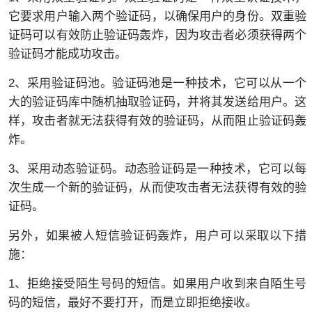
它要求用户输入两个验证码，以确保用户的身份。双重验
证码可以有效防止验证码轰炸，因为攻击者必须获得两个
验证码才能成功攻击。
2、采用验证码池。验证码池是一种技术，它可以从一个
大的验证码库中随机抽取验证码，并将其发送给用户。这
样，攻击者就无法获得有效的验证码，从而阻止验证码轰
炸。
3、采用动态验证码。动态验证码是一种技术，它可以每
次生成一个新的验证码，从而使攻击者无法获得有效的验
证码。
另外，如果被人短信验证码轰炸，用户可以采取以下措
施：
1、拒绝接受陌生号码的短信。如果用户收到来自陌生号
码的短信，最好不要打开，而是立即拒绝接收。