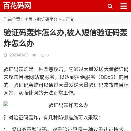
百花码网
主页
验证码平台
当前位置：
>
> » 正文
验证码轰炸怎么办,被人短信验证码轰
炸怎么办
0
2023-03-03
验证码轰炸是一种恶意攻击，它通过大量发送大量验证码
来攻击目标网站或服务，以达到拒绝服务（DDoS）的目
的。验证码轰炸可以通过大量发送大量验证码来攻击目标
网站，从而使网站无法正常工作。
针对验证码轰炸，有几种防御措施可以采取：
1、采用双重验证码。双重验证码是一种双重认证技术，