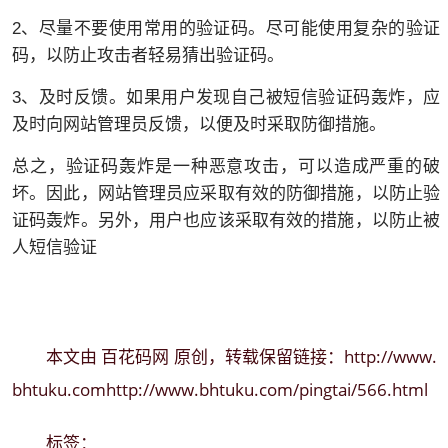
2、尽量不要使用常用的验证码。尽可能使用复杂的验证
码，以防止攻击者轻易猜出验证码。
3、及时反馈。如果用户发现自己被短信验证码轰炸，应
及时向网站管理员反馈，以便及时采取防御措施。
总之，验证码轰炸是一种恶意攻击，可以造成严重的破
坏。因此，网站管理员应采取有效的防御措施，以防止验
证码轰炸。另外，用户也应该采取有效的措施，以防止被
人短信验证
百花码网
http://www.
本文由
原创，转载保留链接：
bhtuku.comhttp://www.bhtuku.com/pingtai/566.html
标签：