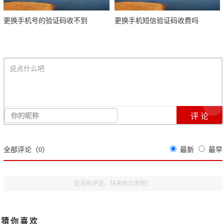
更换手机号的验证码收不到
更换手机短信验证码收费吗
说点什么吧
全部评论（
0
）
最新
最早
还没有评论，快来抢沙发吧！
猜你喜欢