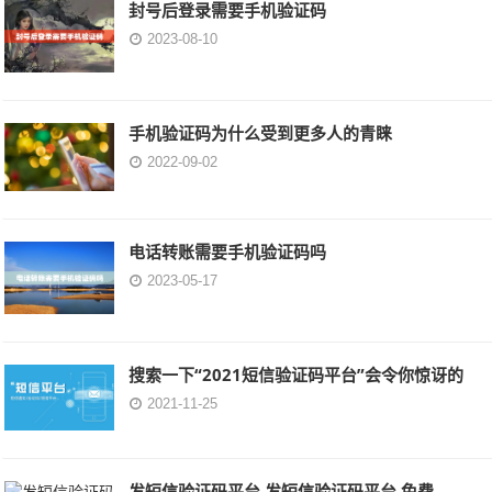
封号后登录需要手机验证码
2023-08-10
手机验证码为什么受到更多人的青睐
2022-09-02
电话转账需要手机验证码吗
2023-05-17
搜索一下“2021短信验证码平台”会令你惊讶的
2021-11-25
发短信验证码平台,发短信验证码平台 免费