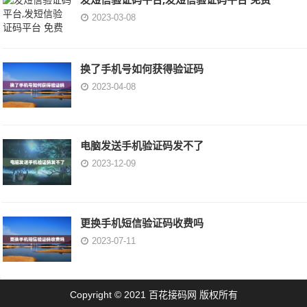
2023-03-08
换了手机号如何获得验证码
2023-04-08
电脑发送手机验证码发不了
2023-12-09
更换手机短信验证码收费吗
2023-07-11
Copyright © 2021 百花接码网 版权所有