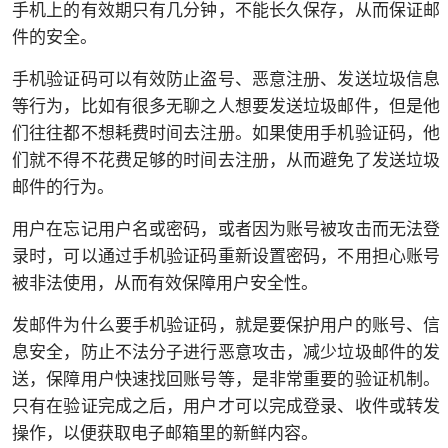
手机上的有效期只有几分钟，不能长久保存，从而保证邮
件的安全。
手机验证码可以有效防止盗号、恶意注册、发送垃圾信息
等行为，比如有很多无聊之人想要发送垃圾邮件，但是他
们往往都不想耗费时间去注册。如果使用手机验证码，他
们就不得不花费足够的时间去注册，从而避免了发送垃圾
邮件的行为。
用户在忘记用户名或密码，或者因为账号被攻击而无法登
录时，可以通过手机验证码重新设置密码，不用担心账号
被非法使用，从而有效保障用户安全性。
发邮件为什么要手机验证码，就是要保护用户的账号、信
息安全，防止不法分子进行恶意攻击，减少垃圾邮件的发
送，保障用户快速找回账号等，是非常重要的验证机制。
只有在验证完成之后，用户才可以完成登录、收件或转发
操作，以便获取电子邮箱里的新鲜内容。