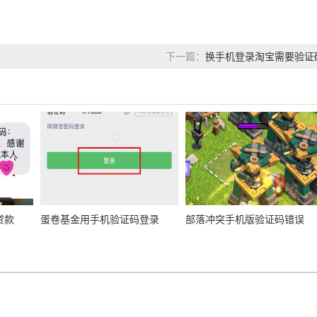
换手机登录淘宝需要验证
下一篇：
贷款
蛋卷基金用手机验证码登录
部落冲突手机版验证码错误