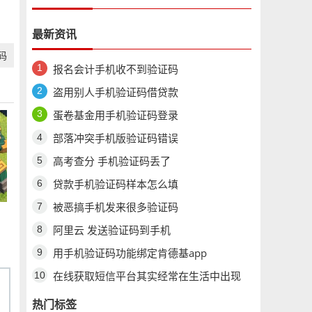
最新资讯
码
报名会计手机收不到验证码
盗用别人手机验证码借贷款
蛋卷基金用手机验证码登录
部落冲突手机版验证码错误
高考查分 手机验证码丢了
贷款手机验证码样本怎么填
被恶搞手机发来很多验证码
阿里云 发送验证码到手机
用手机验证码功能绑定肯德基app
在线获取短信平台其实经常在生活中出现
热门标签