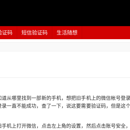
验证码
短信验证码
生活随想
知道从哪里找到一部新的手机，想把旧手机上的微信帐号登
登录一直不能成功，查了一下，说这要需要验证码，但是这
旧手机上打开微信，点击左上角的设置，然后点击账号安全