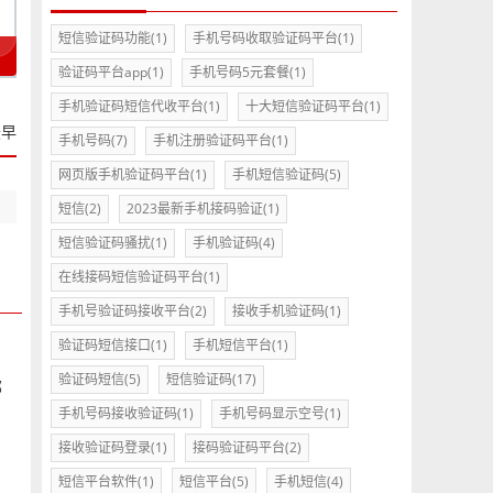
短信验证码功能
(1)
手机号码收取验证码平台
(1)
验证码平台app
(1)
手机号码5元套餐
(1)
手机验证码短信代收平台
(1)
十大短信验证码平台
(1)
最早
手机号码
(7)
手机注册验证码平台
(1)
网页版手机验证码平台
(1)
手机短信验证码
(5)
短信
(2)
2023最新手机接码验证
(1)
短信验证码骚扰
(1)
手机验证码
(4)
在线接码短信验证码平台
(1)
手机号验证码接收平台
(2)
接收手机验证码
(1)
验证码短信接口
(1)
手机短信平台
(1)
验证码短信
(5)
短信验证码
(17)
部
手机号码接收验证码
(1)
手机号码显示空号
(1)
接收验证码登录
(1)
接码验证码平台
(2)
短信平台软件
(1)
短信平台
(5)
手机短信
(4)