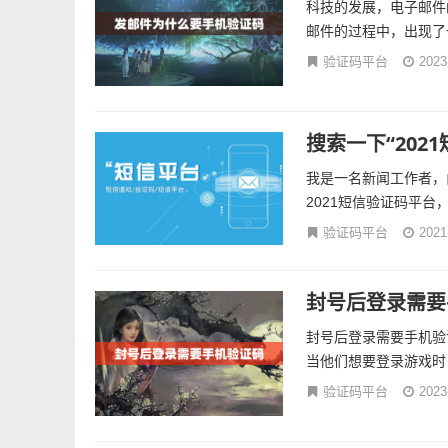
科技的发展，电子邮件
邮件的过程中，出现了
验证码平台
2023
搜索一下“202
我是一名新闻工作者，
2021短信验证码平台
验证码平台
2021
封号后登录需要
封号后登录需要手机验
当他们想要登录游戏时
验证码平台
2023