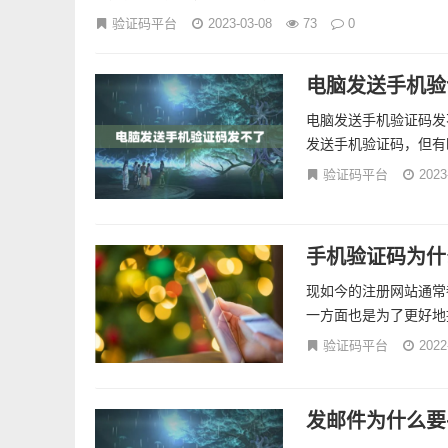
验证码平台
2023-03-08
73
0
电脑发送手机验
电脑发送手机验证码发
发送手机验证码，但有
验证码平台
2023
手机验证码为什
现如今的注册网站通常
一方面也是为了更好地
验证码平台
2022
发邮件为什么要