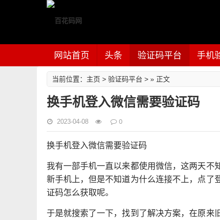
网站首页
头条
验证码平台
手机
主页
验证码平台
当前位置：
>
> » 正文
换手机登入微信需要验证码
0
2023-04-08
换手机登入微信需要验证码
我有一部手机一直以来都使用微信，这两天不
新手机上，但是不知道为什么连接不上，点了
证码怎么获取呢。
于是就搜索了一下，找到了解决方案，在原来