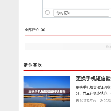
全部评论（
0
）
还
猜你喜欢
更换手机短信验
更换手机短信验证码收
分，而且在很多地方，
验证码平台
2023