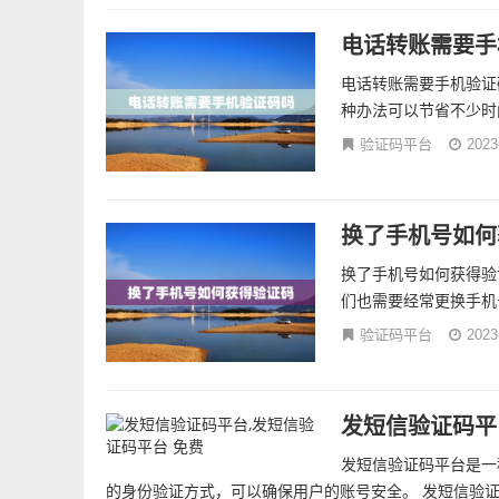
电话转账需要手
电话转账需要手机验证
种办法可以节省不少时
验证码平台
2023
换了手机号如何
换了手机号如何获得验
们也需要经常更换手机
验证码平台
2023
发短信验证码平
发短信验证码平台是一
的身份验证方式，可以确保用户的账号安全。 发短信验证码