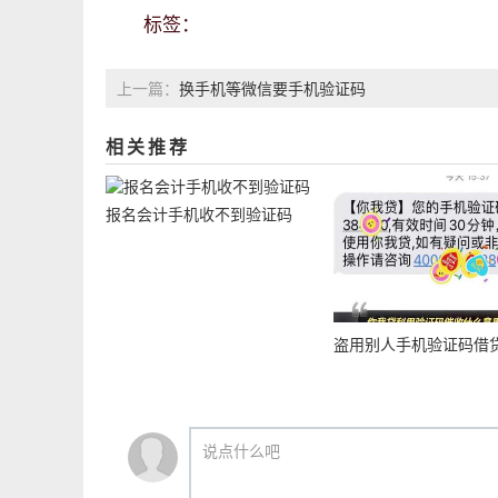
标签：
换手机等微信要手机验证码
上一篇：
相关推荐
报名会计手机收不到验证码
盗用别人手机验证码借
说点什么吧