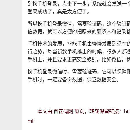
到换手机登录，点击下一步，系统就会发送一
登录成功了，真是太方便了。
所以换手机登录微信，需要验证码，这个验证
信数据，就可以方便的把原来的联系人和记录
手机技术的发展，智能手机由慢慢发展到现在
行趋势，每当新款手机推出的时候，很多人都
手机上，并且要求更高安全级别，比如微信，
换手机登录微信时，需要验证码，它可以保障
手机时，一定要备份数据，保证数据安全。
百花码网
ht
本文由
原创，转载保留链接：
ml